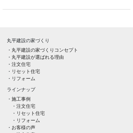
丸平建設の家づくり
丸平建設の家づくりコンセプト
丸平建設が選ばれる理由
注文住宅
リセット住宅
リフォーム
ラインナップ
施工事例
注文住宅
リセット住宅
リフォーム
お客様の声