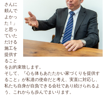
さんに
頼んで
よかっ
た！」
と思っ
ていた
だける
施工を
提供す
ること
をお約束致します。
そして、『心も体もあたたかい家づくりを提供す
ること』が私達の使命だと考え、実直に対応し、
私たち自身が自負できる会社であり続けられるよ
う、これからも歩んでまいります。