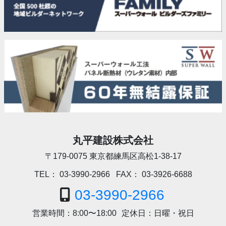
丸平建設株式会社
〒179-0075
東京都練馬区高松1-38-17
TEL：
03-3990-2966
FAX：
03-3926-6688
03-3990-2966
営業時間：
8:00〜18:00
定休日：
日曜・祝日