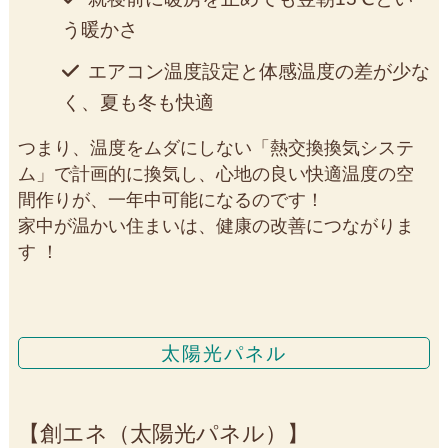
う暖かさ
エアコン温度設定と体感温度の差が少な
く、夏も冬も快適
つまり、温度をムダにしない「熱交換換気システ
ム」で計画的に換気し、心地の良い快適温度の空
間作りが、一年中可能になるのです！
家中が温かい住まいは、健康の改善につながりま
す ！
太陽光パネル
創エネ（太陽光パネル）