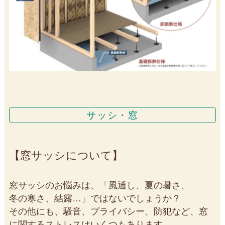
サッシ・窓
窓サッシについて
窓サッシのお悩みは、「風通し、夏の暑さ、
冬の寒さ、結露…」ではないでしょうか？
その他にも、騒音、プライバシー、防犯など、窓
に関するストレスはいくつもあります。