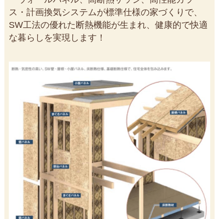
ス・計画換気システムが標準仕様の家づくりで、
SW工法の優れた断熱機能が生まれ、健康的で快適
な暮らしを実現します！