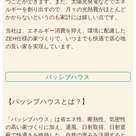
つことができます。また、太陽光発電などでエネ
ルギーを創り出すので、月々の光熱費がほとんど
かからないというのも家計には嬉しい点です。
当社は、エネルギー消費を抑え、環境に配慮した
ZEH仕様の家づくりで、いつまでも快適で居心地
の良い家を実現しています。
パッシブハウス
パッシブハウスとは？
「パッシブハウス」は省エネ性、断熱性、気密性
の高い家づくりに加え、通風、日射取得、日射遮
蔽で快適さを維持した、自然の恵みを活用すると