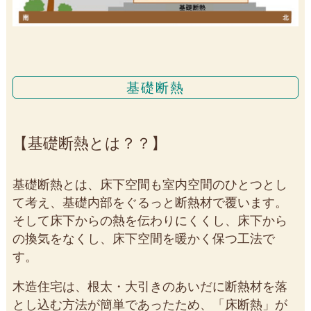
基礎断熱
基礎断熱とは？？
基礎断熱とは、床下空間も室内空間のひとつとし
て考え、基礎内部をぐるっと断熱材で覆います。
そして床下からの熱を伝わりにくくし、床下から
の換気をなくし、床下空間を暖かく保つ工法で
す。
木造住宅は、根太・大引きのあいだに断熱材を落
とし込む方法が簡単であったため、「床断熱」が