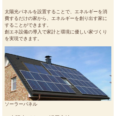
太陽光パネルを設置することで、エネルギーを消
費するだけの家から、エネルギーを創り出す家に
することができます。
創エネ設備の導入で家計と環境に優しい家づくり
を実現できます。
ソーラーパネル