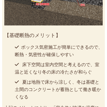
基礎断熱のメリット
ボックス気密施工が簡単にできるので、
断熱・気密性が確保しやすい
床下空間は室内空間と考えるので、室
温と近くなり冬の床の冷たさが和らぐ
夏は地熱で床から涼しく、冬は基礎と
土間のコンクリートが蓄熱として働き暖か
くなる