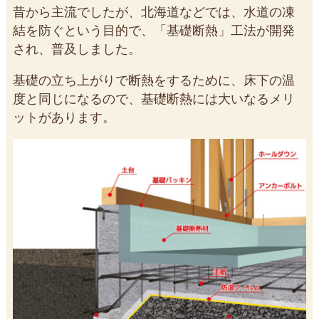
昔から主流でしたが、北海道などでは、水道の凍
結を防ぐという目的で、「基礎断熱」工法が開発
され、普及しました。
基礎の立ち上がりで断熱をするために、床下の温
度と同じになるので、基礎断熱には大いなるメリ
ットがあります。