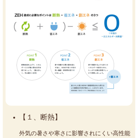
１、断熱
外気の暑さや寒さに影響されにくい高性能