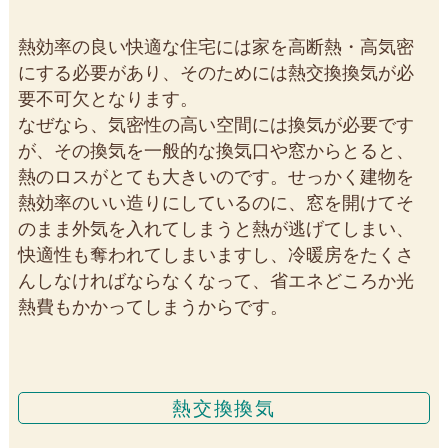
熱効率の良い快適な住宅には家を高断熱・高気密
にする必要があり、そのためには熱交換換気が必
要不可欠となります。
なぜなら、気密性の高い空間には換気が必要です
が、その換気を一般的な換気口や窓からとると、
熱のロスがとても大きいのです。せっかく建物を
熱効率のいい造りにしているのに、窓を開けてそ
のまま外気を入れてしまうと熱が逃げてしまい、
快適性も奪われてしまいますし、冷暖房をたくさ
んしなければならなくなって、省エネどころか光
熱費もかかってしまうからです。
熱交換換気