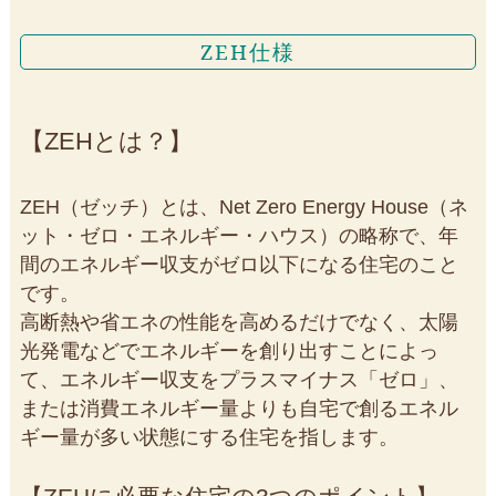
ZEH仕様
ZEHとは？
ZEH（ゼッチ）とは、Net Zero Energy House（ネ
ット・ゼロ・エネルギー・ハウス）の略称で、年
間のエネルギー収支がゼロ以下になる住宅のこと
です。
高断熱や省エネの性能を高めるだけでなく、太陽
光発電などでエネルギーを創り出すことによっ
て、エネルギー収支をプラスマイナス「ゼロ」、
または消費エネルギー量よりも自宅で創るエネル
ギー量が多い状態にする住宅を指します。