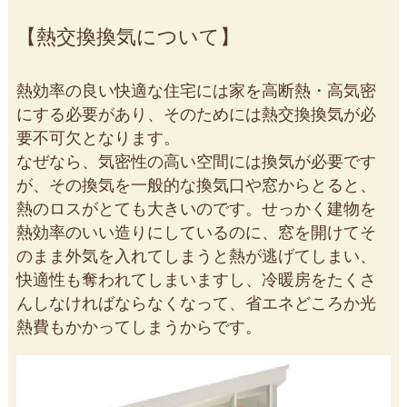
熱交換換気について
熱効率の良い快適な住宅には家を高断熱・高気密
にする必要があり、そのためには熱交換換気が必
要不可欠となります。
なぜなら、気密性の高い空間には換気が必要です
が、その換気を一般的な換気口や窓からとると、
熱のロスがとても大きいのです。せっかく建物を
熱効率のいい造りにしているのに、窓を開けてそ
のまま外気を入れてしまうと熱が逃げてしまい、
快適性も奪われてしまいますし、冷暖房をたくさ
んしなければならなくなって、省エネどころか光
熱費もかかってしまうからです。