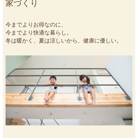
家づくり
今までよりお得なのに、
今までより快適な暮らし。
冬は暖かく、夏は涼しいから、健康に優しい。