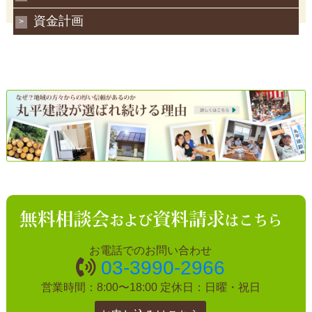
資金計画
お電話でのお問い合わせ
03-3990-2966
営業時間：8:00〜18:00
定休日：日曜・祝日