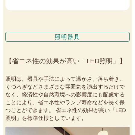
照明器具
省エネ性の効果が高い「LED照明」
照明は、器具や手法によって温かさ、落ち着き、
くつろぎなどさまざまな雰囲気を演出するだけで
なく、経済性や自然環境への影響度にも配慮する
ことにより、省エネ性やランプ寿命などを長く保
つことができます。 省エネ性の効果が高い「LED
照明」を標準仕様としています。