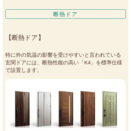
断熱ドア
断熱ドア
特に外の気温の影響を受けやすいと言われている
玄関ドアには、断熱性能の高い「K4」を標準仕様
で設置します。