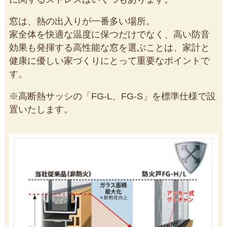
窓は、熱の出入りが一番多い場所。
家全体を快適な温度に保つだけでなく、高い防音
効果も発揮する高性能な窓を選ぶことは、家計と
健康に優しい家づくりにとって重要なポイントで
す。
※高断熱サッシの「FG-L、FG-S」を標準仕様で設
置いたします。