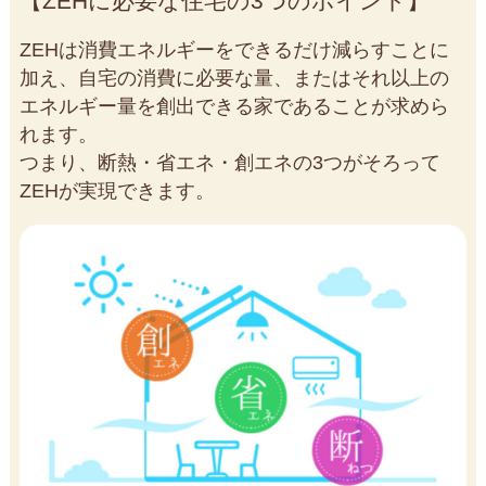
ZEHに必要な住宅の3つのポイント
ZEHは消費エネルギーをできるだけ減らすことに
加え、自宅の消費に必要な量、またはそれ以上の
エネルギー量を創出できる家であることが求めら
れます。
つまり、断熱・省エネ・創エネの3つがそろって
ZEHが実現できます。