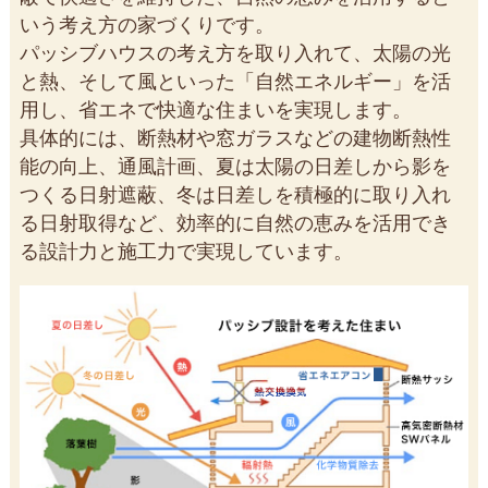
いう考え方の家づくりです。
パッシブハウスの考え方を取り入れて、太陽の光
と熱、そして風といった「自然エネルギー」を活
用し、省エネで快適な住まいを実現します。
具体的には、断熱材や窓ガラスなどの建物断熱性
能の向上、通風計画、夏は太陽の日差しから影を
つくる日射遮蔽、冬は日差しを積極的に取り入れ
る日射取得など、効率的に自然の恵みを活用でき
る設計力と施工力で実現しています。