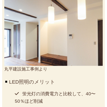
丸平建設施工事例より
LED照明のメリット
蛍光灯の消費電力と比較して、40〜
50％ほど削減