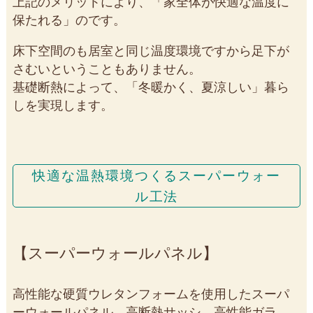
上記のメリットにより、「家全体が快適な温度に
保たれる」のです。
床下空間のも居室と同じ温度環境ですから足下が
さむいということもありません。
基礎断熱によって、「冬暖かく、夏涼しい」暮ら
しを実現します。
快適な温熱環境つくるスーパーウォー
ル工法
スーパーウォールパネル
高性能な硬質ウレタンフォームを使用したスーパ
ーウォールパネル、高断熱サッシ、高性能ガラ