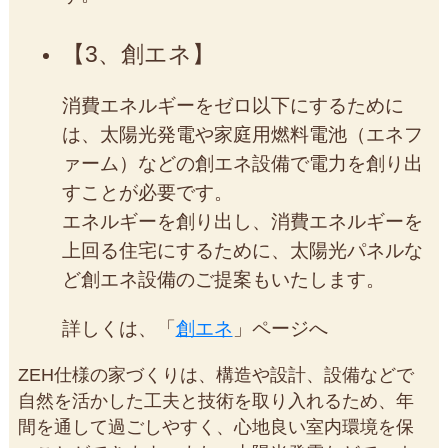
3、創エネ
消費エネルギーをゼロ以下にするために
は、太陽光発電や家庭用燃料電池（エネフ
ァーム）などの創エネ設備で電力を創り出
すことが必要です。
エネルギーを創り出し、消費エネルギーを
上回る住宅にするために、太陽光パネルな
ど創エネ設備のご提案もいたします。
詳しくは、「
創エネ
」ページへ
ZEH仕様の家づくりは、構造や設計、設備などで
自然を活かした工夫と技術を取り入れるため、年
間を通して過ごしやすく、心地良い室内環境を保