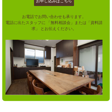
お申し込みはこちら
お電話でお問い合わせも承ります。
電話に出たスタッフに
「無料相談会」または「資料請
求」
とお伝えください。