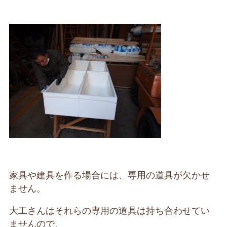
家具や建具を作る場合には、専用の道具が欠かせ
ません。
大工さんはそれらの専用の道具は持ち合わせてい
ませんので、