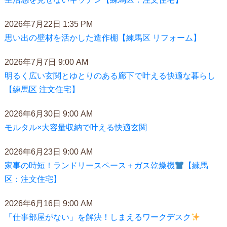
2026年7月22日 1:35 PM
思い出の壁材を活かした造作棚【練馬区 リフォーム】
2026年7月7日 9:00 AM
明るく広い玄関とゆとりのある廊下で叶える快適な暮らし
【練馬区 注文住宅】
2026年6月30日 9:00 AM
モルタル×大容量収納で叶える快適玄関
2026年6月23日 9:00 AM
家事の時短！ランドリースペース＋ガス乾燥機
【練馬
区：注文住宅】
2026年6月16日 9:00 AM
「仕事部屋がない」を解決！しまえるワークデスク