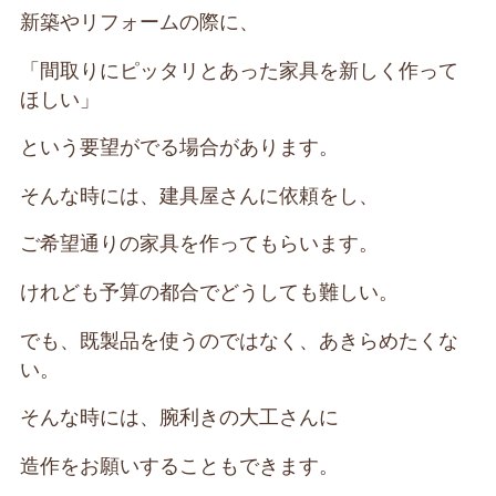
新築やリフォームの際に、
「間取りにピッタリとあった家具を新しく作って
ほしい」
という要望がでる場合があります。
そんな時には、建具屋さんに依頼をし、
ご希望通りの家具を作ってもらいます。
けれども予算の都合でどうしても難しい。
でも、既製品を使うのではなく、あきらめたくな
い。
そんな時には、腕利きの大工さんに
造作をお願いすることもできます。