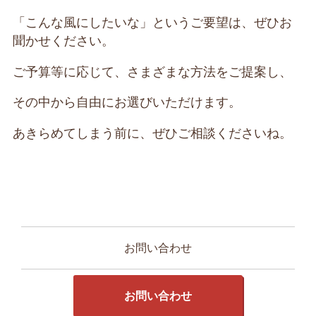
「こんな風にしたいな」というご要望は、ぜひお
聞かせください。
ご予算等に応じて、さまざまな方法をご提案し、
その中から自由にお選びいただけます。
あきらめてしまう前に、ぜひご相談くださいね。
お問い合わせ
お問い合わせ