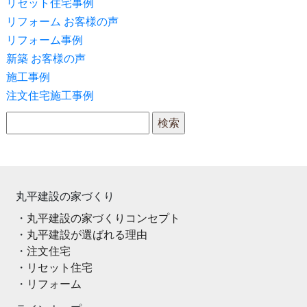
リセット住宅事例
リフォーム お客様の声
リフォーム事例
新築 お客様の声
施工事例
注文住宅施工事例
検索:
丸平建設の家づくり
丸平建設の家づくりコンセプト
丸平建設が選ばれる理由
注文住宅
リセット住宅
リフォーム