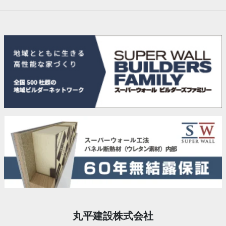
丸平建設株式会社