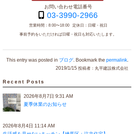
お問い合わせ電話番号
03-3990-2966
営業時間：
8:00〜18:00
定休日：
日曜・祝日
事前予約をいただければ日曜・祝日も対応いたします。
This entry was posted in
ブログ
. Bookmark the
permalink
.
2019/1/15
投稿者：
丸平建設株式会社
Recent Posts
2026年8月7日 9:31 AM
夏季休業のお知らせ
2026年8月4日 11:14 AM
生活感を見せないキッチン【練馬区：注文住宅】