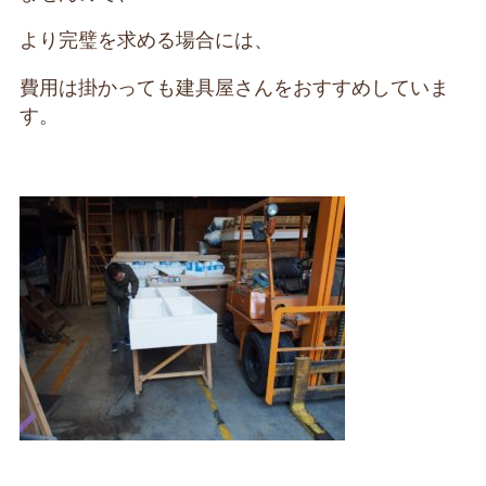
より完璧を求める場合には、
費用は掛かっても建具屋さんをおすすめしていま
す。