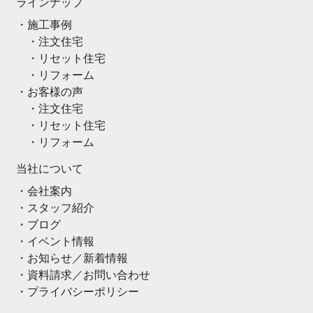
ラインナップ
施工事例
注文住宅
リセット住宅
リフォーム
お客様の声
注文住宅
リセット住宅
リフォーム
当社について
会社案内
スタッフ紹介
ブログ
イベント情報
お知らせ／新着情報
資料請求／お問い合わせ
プライバシーポリシー