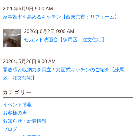
2026年6月9日 9:00 AM
家事効率を高めるキッチン【西東京市：リフォーム】
2026年6月2日 9:00 AM
セカンド洗面台【練馬区：注文住宅】
2026年5月26日 9:00 AM
開放感と収納力を両立！対面式キッチンのご紹介【練馬
区：注文住宅】
カテゴリー
イベント情報
お客様の声
お知らせ・新着情報
ブログ