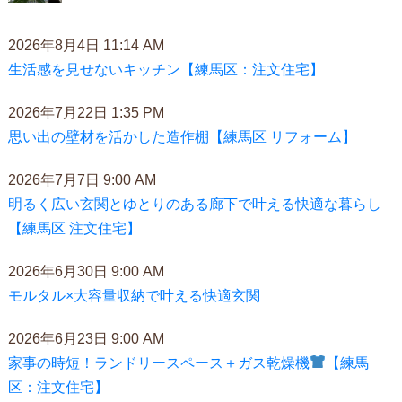
2026年8月4日 11:14 AM
生活感を見せないキッチン【練馬区：注文住宅】
2026年7月22日 1:35 PM
思い出の壁材を活かした造作棚【練馬区 リフォーム】
2026年7月7日 9:00 AM
明るく広い玄関とゆとりのある廊下で叶える快適な暮らし
【練馬区 注文住宅】
2026年6月30日 9:00 AM
モルタル×大容量収納で叶える快適玄関
2026年6月23日 9:00 AM
家事の時短！ランドリースペース＋ガス乾燥機
【練馬
区：注文住宅】