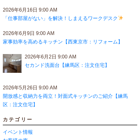
2026年6月16日 9:00 AM
「仕事部屋がない」を解決！しまえるワークデスク
2026年6月9日 9:00 AM
家事効率を高めるキッチン【西東京市：リフォーム】
2026年6月2日 9:00 AM
セカンド洗面台【練馬区：注文住宅】
2026年5月26日 9:00 AM
開放感と収納力を両立！対面式キッチンのご紹介【練馬
区：注文住宅】
カテゴリー
イベント情報