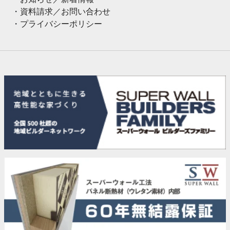
資料請求／お問い合わせ
プライバシーポリシー