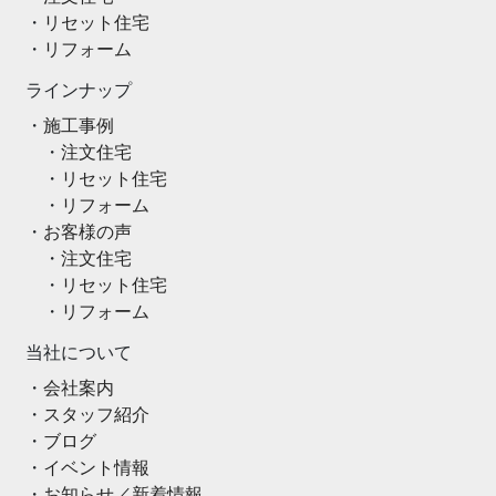
リセット住宅
リフォーム
ラインナップ
施工事例
注文住宅
リセット住宅
リフォーム
お客様の声
注文住宅
リセット住宅
リフォーム
当社について
会社案内
スタッフ紹介
ブログ
イベント情報
お知らせ／新着情報