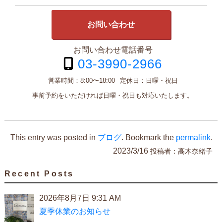
お問い合わせ
お問い合わせ電話番号
03-3990-2966
営業時間：
8:00〜18:00
定休日：
日曜・祝日
事前予約をいただければ日曜・祝日も対応いたします。
This entry was posted in
ブログ
. Bookmark the
permalink
.
2023/3/16
投稿者：
高木奈緒子
Recent Posts
2026年8月7日 9:31 AM
夏季休業のお知らせ