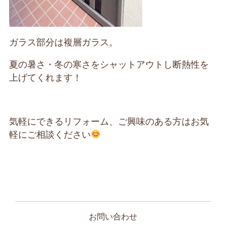
ガラス部分は複層ガラス。
夏の暑さ・冬の寒さをシャットアウトし断熱性を
上げてくれます！
気軽にできるリフォーム、ご興味のある方はお気
軽にご相談ください
お問い合わせ