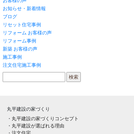
お客様の声
お知らせ・新着情報
ブログ
リセット住宅事例
リフォーム お客様の声
リフォーム事例
新築 お客様の声
施工事例
注文住宅施工事例
検索:
丸平建設の家づくり
丸平建設の家づくりコンセプト
丸平建設が選ばれる理由
注文住宅