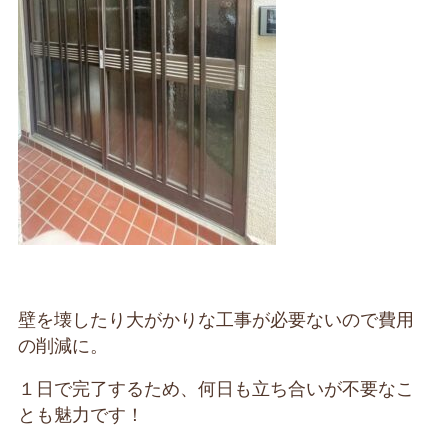
壁を壊したり大がかりな工事が必要ないので費用
の削減に。
１日で完了するため、何日も立ち合いが不要なこ
とも魅力です！