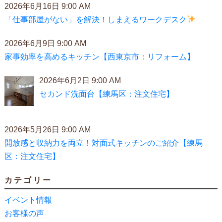
2026年6月16日 9:00 AM
「仕事部屋がない」を解決！しまえるワークデスク
2026年6月9日 9:00 AM
家事効率を高めるキッチン【西東京市：リフォーム】
2026年6月2日 9:00 AM
セカンド洗面台【練馬区：注文住宅】
2026年5月26日 9:00 AM
開放感と収納力を両立！対面式キッチンのご紹介【練馬
区：注文住宅】
カテゴリー
イベント情報
お客様の声