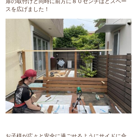
扉の取付けと同時に前方に８０センチほどスペー
スを広げました！
お子様が広々と安全に過ごせるようにサイドに合