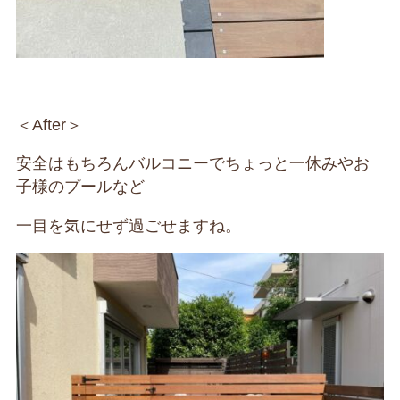
＜After＞
安全はもちろんバルコニーでちょっと一休みやお
子様のプールなど
一目を気にせず過ごせますね。