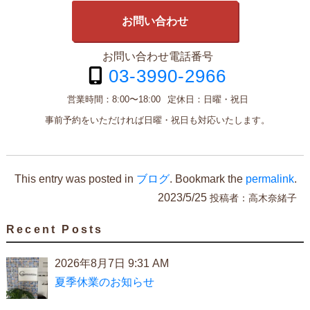
お問い合わせ
お問い合わせ電話番号
03-3990-2966
営業時間：
8:00〜18:00
定休日：
日曜・祝日
事前予約をいただければ日曜・祝日も対応いたします。
This entry was posted in
ブログ
. Bookmark the
permalink
.
2023/5/25
投稿者：
高木奈緒子
Recent Posts
2026年8月7日 9:31 AM
夏季休業のお知らせ