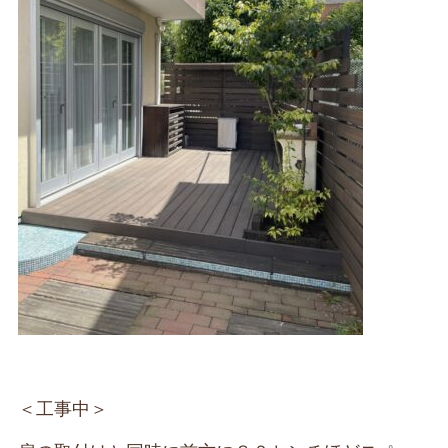
＜工事中＞