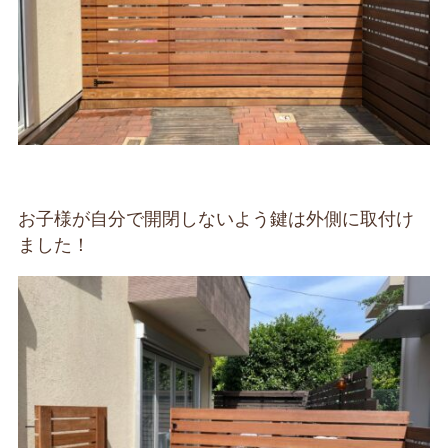
お子様が自分で開閉しないよう鍵は外側に取付け
ました！