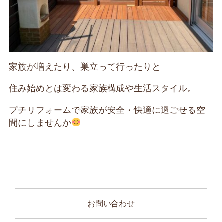
家族が増えたり、巣立って行ったりと
住み始めとは変わる家族構成や生活スタイル。
プチリフォームで家族が安全・快適に過ごせる空
間にしませんか
お問い合わせ