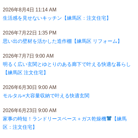
2026年8月4日 11:14 AM
生活感を見せないキッチン【練馬区：注文住宅】
2026年7月22日 1:35 PM
思い出の壁材を活かした造作棚【練馬区 リフォーム】
2026年7月7日 9:00 AM
明るく広い玄関とゆとりのある廊下で叶える快適な暮らし
【練馬区 注文住宅】
2026年6月30日 9:00 AM
モルタル×大容量収納で叶える快適玄関
2026年6月23日 9:00 AM
家事の時短！ランドリースペース＋ガス乾燥機
【練馬
区：注文住宅】