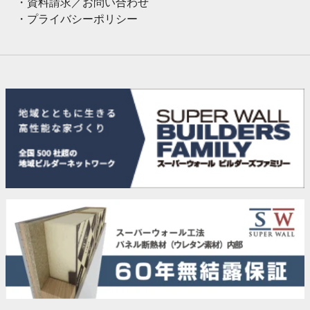
資料請求／お問い合わせ
プライバシーポリシー