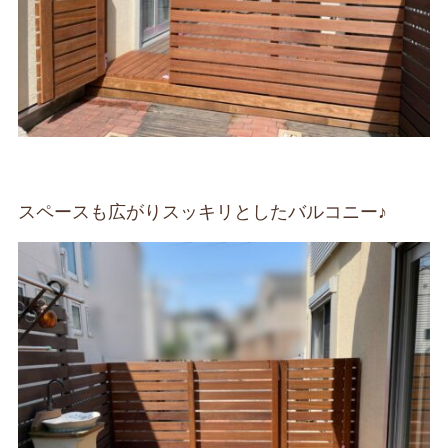
スペースも広がりスッキリとしたバルコニー♪