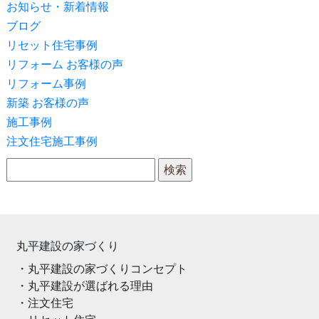
お知らせ・新着情報
ブログ
リセット住宅事例
リフォーム お客様の声
リフォーム事例
新築 お客様の声
施工事例
注文住宅施工事例
検索:
丸平建設の家づくり
丸平建設の家づくりコンセプト
丸平建設が選ばれる理由
注文住宅