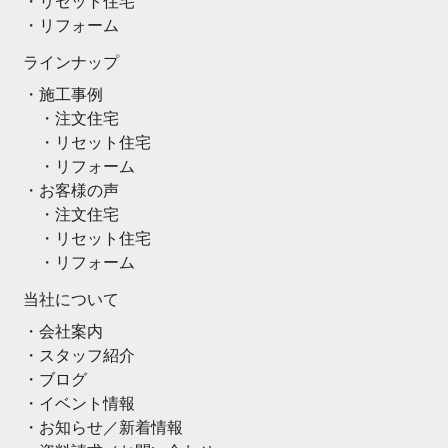
リセット住宅
リフォーム
ラインナップ
施工事例
注文住宅
リセット住宅
リフォーム
お客様の声
注文住宅
リセット住宅
リフォーム
当社について
会社案内
スタッフ紹介
ブログ
イベント情報
お知らせ／新着情報