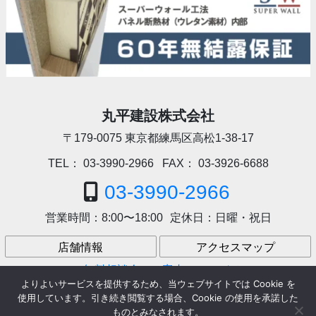
丸平建設株式会社
〒179-0075
東京都練馬区高松1-38-17
TEL：
03-3990-2966
FAX：
03-3926-6688
03-3990-2966
営業時間：
8:00〜18:00
定休日：
日曜・祝日
店舗情報
アクセスマップ
無料相談会のご案内
アクセス
よりよいサービスを提供するため、当ウェブサイトでは Cookie を
使用しています。引き続き閲覧する場合、Cookie の使用を承諾した
ものとみなされます。