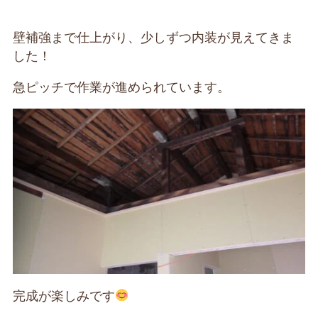
壁補強まで仕上がり、少しずつ内装が見えてきま
した！
急ピッチで作業が進められています。
完成が楽しみです