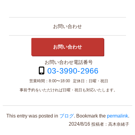
お問い合わせ
お問い合わせ
お問い合わせ電話番号
03-3990-2966
営業時間：
8:00〜18:00
定休日：
日曜・祝日
事前予約をいただければ日曜・祝日も対応いたします。
This entry was posted in
ブログ
. Bookmark the
permalink
.
2024/8/16
投稿者：
高木奈緒子