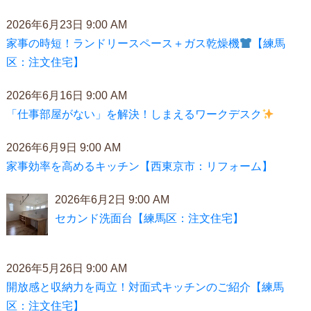
2026年6月23日 9:00 AM
家事の時短！ランドリースペース＋ガス乾燥機
【練馬
区：注文住宅】
2026年6月16日 9:00 AM
「仕事部屋がない」を解決！しまえるワークデスク
2026年6月9日 9:00 AM
家事効率を高めるキッチン【西東京市：リフォーム】
2026年6月2日 9:00 AM
セカンド洗面台【練馬区：注文住宅】
2026年5月26日 9:00 AM
開放感と収納力を両立！対面式キッチンのご紹介【練馬
区：注文住宅】