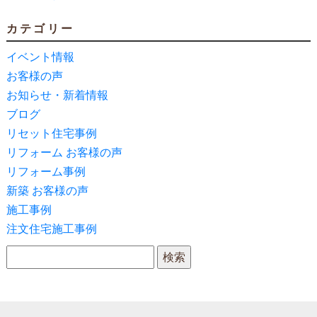
カテゴリー
イベント情報
お客様の声
お知らせ・新着情報
ブログ
リセット住宅事例
リフォーム お客様の声
リフォーム事例
新築 お客様の声
施工事例
注文住宅施工事例
検索: