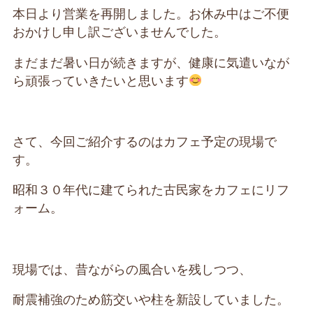
本日より営業を再開しました。お休み中はご不便
おかけし申し訳ございませんでした。
まだまだ暑い日が続きますが、健康に気遣いなが
ら頑張っていきたいと思います
さて、今回ご紹介するのはカフェ予定の現場で
す。
昭和３０年代に建てられた古民家をカフェにリフ
ォーム。
現場では、昔ながらの風合いを残しつつ、
耐震補強のため筋交いや柱を新設していました。