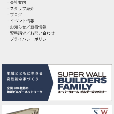
会社案内
スタッフ紹介
ブログ
イベント情報
お知らせ／新着情報
資料請求／お問い合わせ
プライバシーポリシー