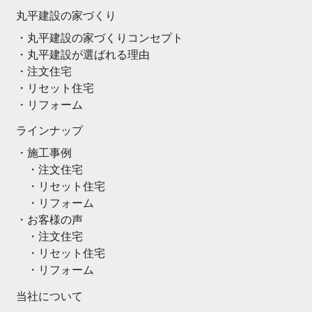
丸平建設の家づくり
丸平建設の家づくりコンセプト
丸平建設が選ばれる理由
注文住宅
リセット住宅
リフォーム
ラインナップ
施工事例
注文住宅
リセット住宅
リフォーム
お客様の声
注文住宅
リセット住宅
リフォーム
当社について