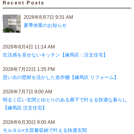
Recent Posts
2026年8月7日 9:31 AM
夏季休業のお知らせ
2026年8月4日 11:14 AM
生活感を見せないキッチン【練馬区：注文住宅】
2026年7月22日 1:35 PM
思い出の壁材を活かした造作棚【練馬区 リフォーム】
2026年7月7日 9:00 AM
明るく広い玄関とゆとりのある廊下で叶える快適な暮らし
【練馬区 注文住宅】
2026年6月30日 9:00 AM
モルタル×大容量収納で叶える快適玄関