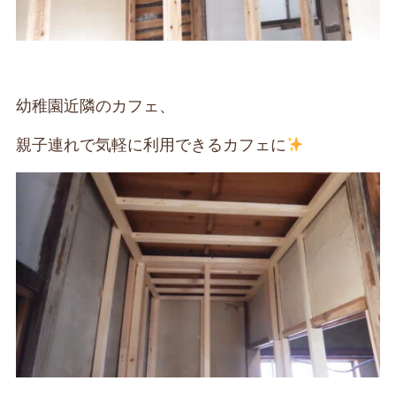
幼稚園近隣のカフェ、
親子連れで気軽に利用できるカフェに