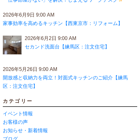
2026年6月9日 9:00 AM
家事効率を高めるキッチン【西東京市：リフォーム】
2026年6月2日 9:00 AM
セカンド洗面台【練馬区：注文住宅】
2026年5月26日 9:00 AM
開放感と収納力を両立！対面式キッチンのご紹介【練馬
区：注文住宅】
カテゴリー
イベント情報
お客様の声
お知らせ・新着情報
ブログ