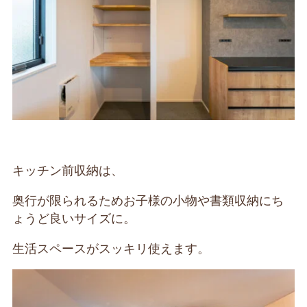
キッチン前収納は、
奥行が限られるためお子様の小物や書類収納にち
ょうど良いサイズに。
生活スペースがスッキリ使えます。