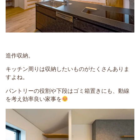
造作収納。
キッチン周りは収納したいものがたくさんありま
すよね。
パントリーの役割や下段はゴミ箱置きにも、動線
を考え効率良い家事を