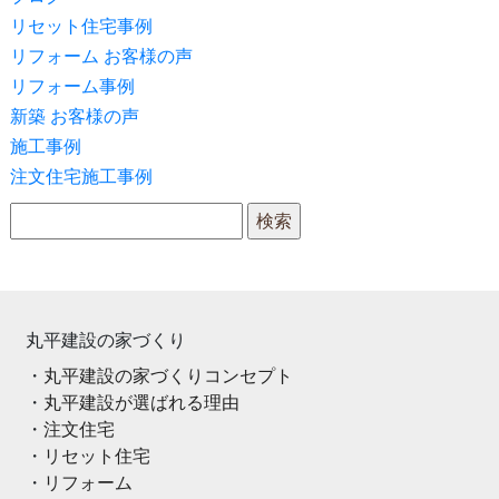
リセット住宅事例
リフォーム お客様の声
リフォーム事例
新築 お客様の声
施工事例
注文住宅施工事例
検索:
丸平建設の家づくり
丸平建設の家づくりコンセプト
丸平建設が選ばれる理由
注文住宅
リセット住宅
リフォーム