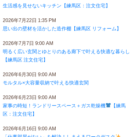
生活感を見せないキッチン【練馬区：注文住宅】
2026年7月22日 1:35 PM
思い出の壁材を活かした造作棚【練馬区 リフォーム】
2026年7月7日 9:00 AM
明るく広い玄関とゆとりのある廊下で叶える快適な暮らし
【練馬区 注文住宅】
2026年6月30日 9:00 AM
モルタル×大容量収納で叶える快適玄関
2026年6月23日 9:00 AM
家事の時短！ランドリースペース＋ガス乾燥機
【練馬
区：注文住宅】
2026年6月16日 9:00 AM
「仕事部屋がない」を解決！しまえるワークデスク