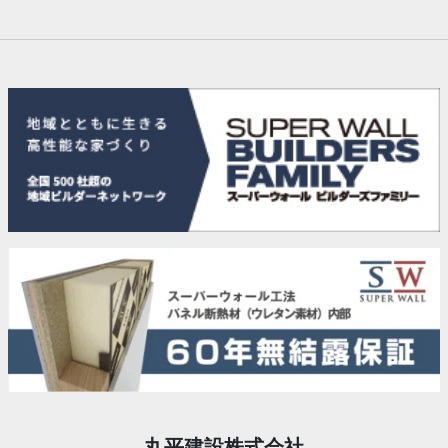
丸平建設株式会社