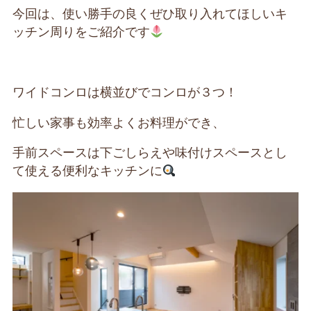
今回は、使い勝手の良くぜひ取り入れてほしいキ
ッチン周りをご紹介です
ワイドコンロは横並びでコンロが３つ！
忙しい家事も効率よくお料理ができ、
手前スペースは下ごしらえや味付けスペースとし
て使える便利なキッチンに