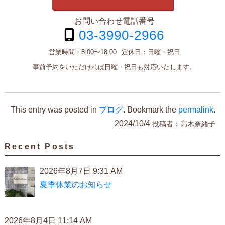
お問い合わせ電話番号
03-3990-2966
営業時間：
8:00〜18:00
定休日：
日曜・祝日
事前予約をいただければ日曜・祝日も対応いたします。
This entry was posted in
ブログ
. Bookmark the
permalink
.
2024/10/4
投稿者：
高木奈緒子
Recent Posts
2026年8月7日 9:31 AM
夏季休業のお知らせ
2026年8月4日 11:14 AM