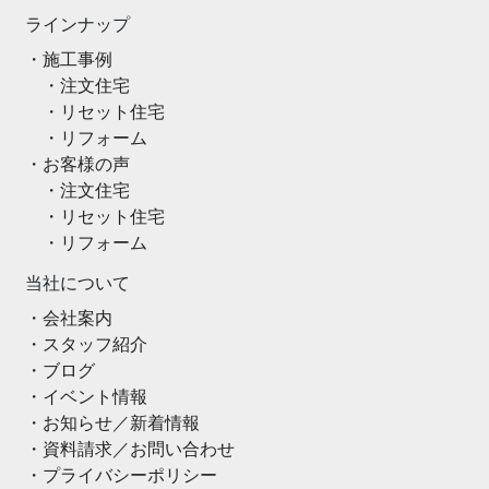
ラインナップ
施工事例
注文住宅
リセット住宅
リフォーム
お客様の声
注文住宅
リセット住宅
リフォーム
当社について
会社案内
スタッフ紹介
ブログ
イベント情報
お知らせ／新着情報
資料請求／お問い合わせ
プライバシーポリシー