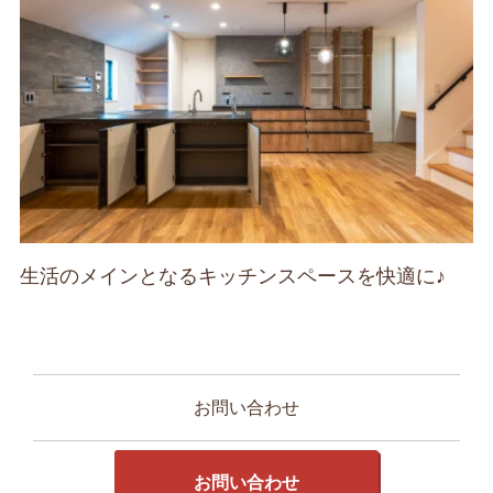
生活のメインとなるキッチンスペースを快適に♪
お問い合わせ
お問い合わせ