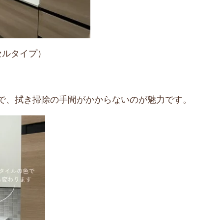
ッセルタイプ）
で、拭き掃除の手間がかからないのが魅力です。