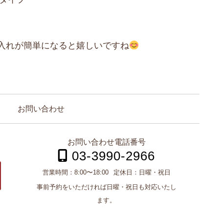
入れが簡単になると嬉しいですね
お問い合わせ
お問い合わせ電話番号
03-3990-2966
営業時間：
8:00〜18:00
定休日：
日曜・祝日
事前予約をいただければ日曜・祝日も対応いたし
ます。