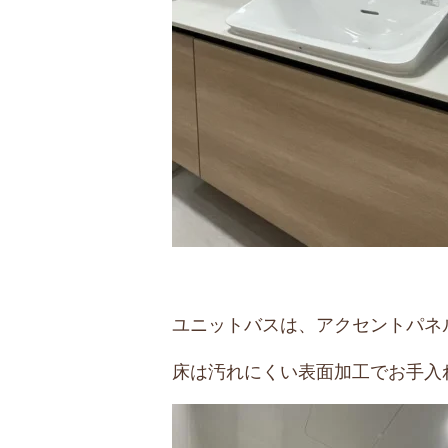
ユニットバスは、アクセントパネ
床は汚れにくい表面加工でお手入