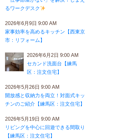
るワークデスク
2026年6月9日 9:00 AM
家事効率を高めるキッチン【西東京
市：リフォーム】
2026年6月2日 9:00 AM
セカンド洗面台【練馬
区：注文住宅】
2026年5月26日 9:00 AM
開放感と収納力を両立！対面式キッ
チンのご紹介【練馬区：注文住宅】
2026年5月19日 9:00 AM
リビングを中心に回遊できる間取り
【練馬区：注文住宅】