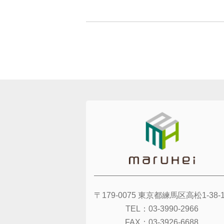
〒179-0075
東京都練馬区高松1-38-1
TEL：
03-3990-2966
FAX：
03-3926-6688