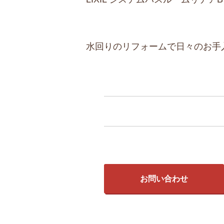
水回りのリフォームで日々のお手
お問い合わせ