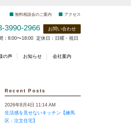
無料相談会のご案内
アクセス
3-3990-2966
お問い合わせ
間：
8:00〜18:00
定休日：
日曜・祝日
様の声
お知らせ
会社案内
Recent Posts
2026年8月4日 11:14 AM
生活感を見せないキッチン【練馬
区：注文住宅】