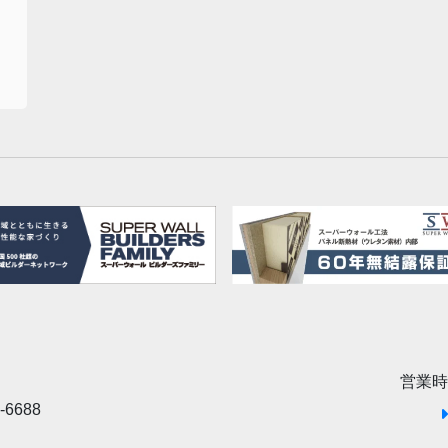
営業時
-6688