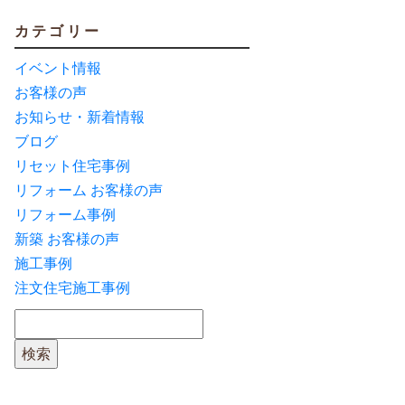
カテゴリー
イベント情報
お客様の声
お知らせ・新着情報
ブログ
リセット住宅事例
リフォーム お客様の声
リフォーム事例
新築 お客様の声
施工事例
注文住宅施工事例
検索: