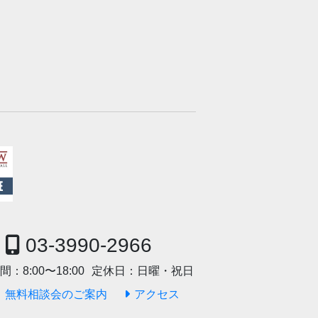
03-3990-2966
間：
8:00〜18:00
定休日：
日曜・祝日
無料相談会のご案内
アクセス