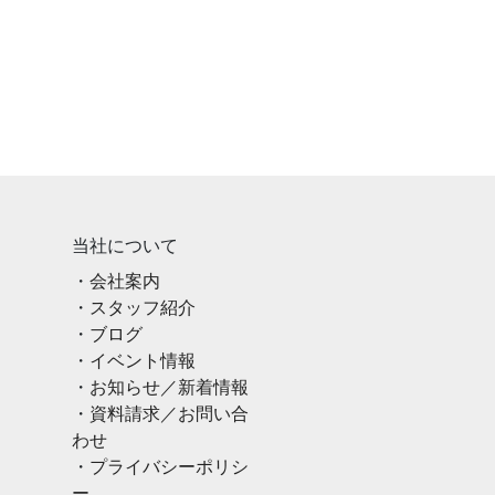
当社について
会社案内
スタッフ紹介
ブログ
イベント情報
お知らせ／新着情報
資料請求／お問い合
わせ
プライバシーポリシ
ー