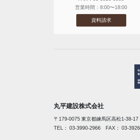
営業時間：
8:00〜18:00
資料請求
丸平建設株式会社
〒179-0075
東京都練馬区高松1-38-17
TEL：
03-3990-2966
FAX：
03-3926