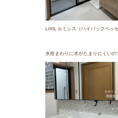
LIXIL ルミシス（ハイバックベ
水栓まわりに水がたまりにくいの