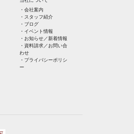
当社について
会社案内
スタッフ紹介
ブログ
イベント情報
お知らせ／新着情報
資料請求／お問い合
わせ
プライバシーポリシ
ー