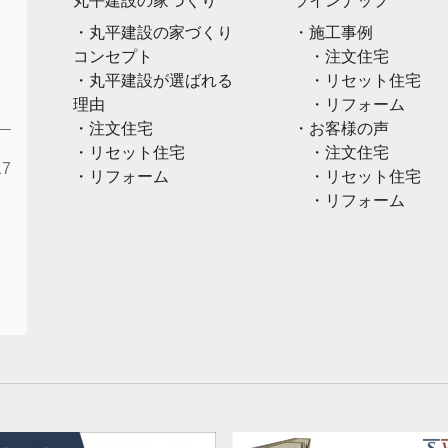
丸平建設の家づくり
ラインナップ
丸平建設の家づくり
施工事例
コンセプト
注文住宅
丸平建設が選ばれる
リセット住宅
理由
リフォーム
注文住宅
お客様の声
リセット住宅
注文住宅
7
リフォーム
リセット住宅
リフォーム