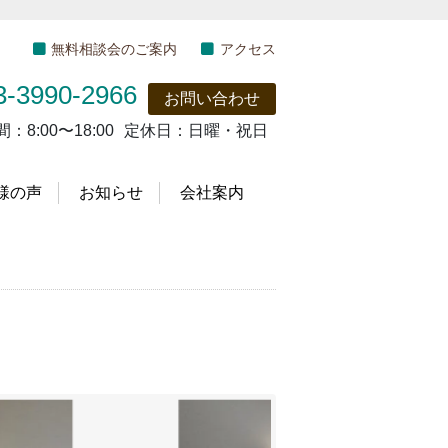
無料相談会のご案内
アクセス
3-3990-2966
お問い合わせ
間：
8:00〜18:00
定休日：
日曜・祝日
様の声
お知らせ
会社案内