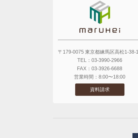
〒179-0075
東京都練馬区高松1-38-1
TEL：
03-3990-2966
FAX：
03-3926-6688
営業時間：
8:00〜18:00
資料請求