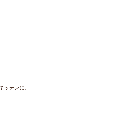
キッチンに。