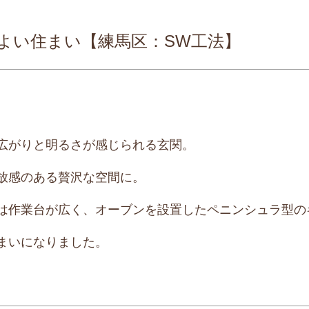
よい住まい【練馬区：SW工法】
広がりと明るさが感じられる玄関。
放感のある贅沢な空間に。
は作業台が広く、オーブンを設置したペニンシュラ型の
まいになりました。