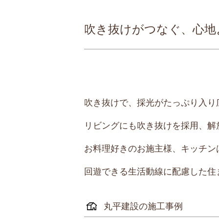
吹き抜けがつなぐ、心地
吹き抜けで、採光がたっぷり入り
リビングにも吹き抜けを採用、解
お料理好きのお施主様、キッチン
回遊できる生活動線に配慮した住
丸平建設の施工事例