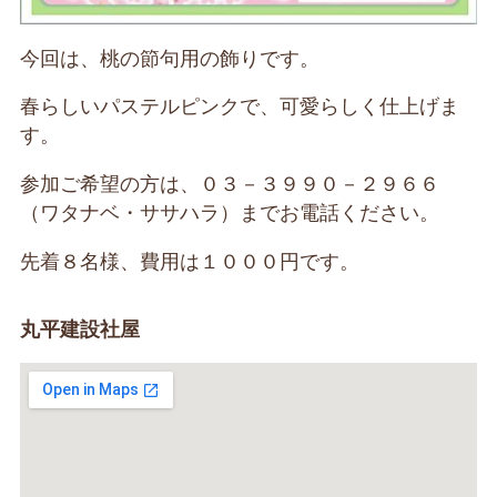
今回は、桃の節句用の飾りです。
春らしいパステルピンクで、可愛らしく仕上げま
す。
参加ご希望の方は、０３－３９９０－２９６６
（ワタナベ・ササハラ）までお電話ください。
先着８名様、費用は１０００円です。
丸平建設社屋