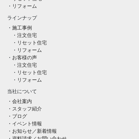
リフォーム
ラインナップ
施工事例
注文住宅
リセット住宅
リフォーム
お客様の声
注文住宅
リセット住宅
リフォーム
当社について
会社案内
スタッフ紹介
ブログ
イベント情報
お知らせ／新着情報
資料請求／お問い合わせ