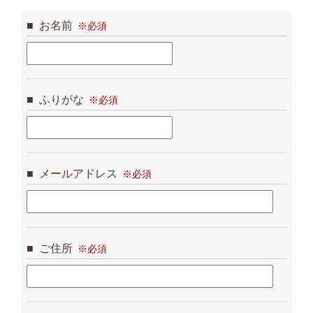
お名前
ふりがな
メールアドレス
ご住所