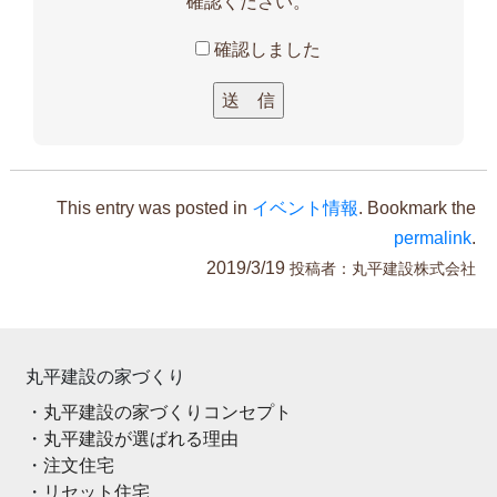
確認ください。
確認しました
This entry was posted in
イベント情報
. Bookmark the
permalink
.
2019/3/19
投稿者：
丸平建設株式会社
丸平建設の家づくり
丸平建設の家づくりコンセプト
丸平建設が選ばれる理由
注文住宅
リセット住宅