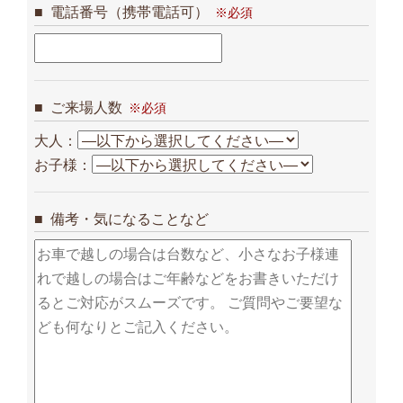
電話番号（携帯電話可）
ご来場人数
大人：
お子様：
備考・気になることなど