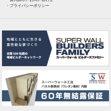
プライバシーポリシー