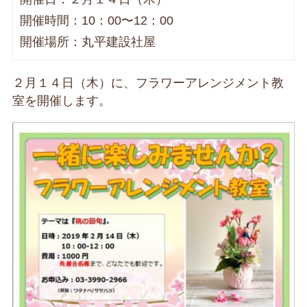
開催時間：10：00〜12：00
開催場所：丸平建設社屋
２月１４日（木）に、フラワーアレンジメント教
室を開催します。