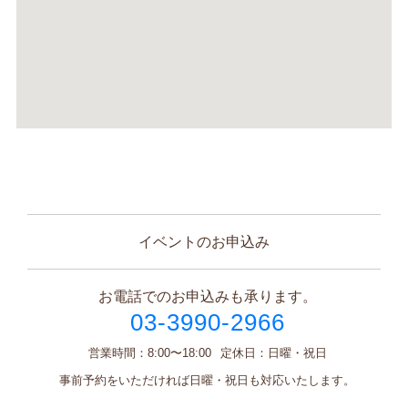
イベントのお申込み
お電話でのお申込みも承ります。
03-3990-2966
営業時間：
8:00〜18:00
定休日：
日曜・祝日
事前予約をいただければ日曜・祝日も対応いたします。