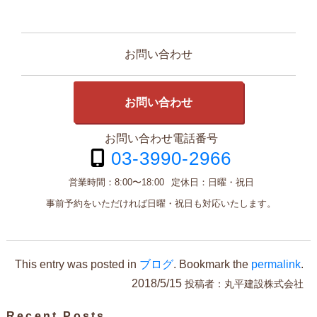
お問い合わせ
お問い合わせ
お問い合わせ電話番号
03-3990-2966
営業時間：
8:00〜18:00
定休日：
日曜・祝日
事前予約をいただければ日曜・祝日も対応いたします。
This entry was posted in
ブログ
. Bookmark the
permalink
.
2018/5/15
投稿者：
丸平建設株式会社
Recent Posts