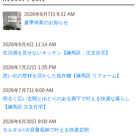
2026年8月7日 9:31 AM
夏季休業のお知らせ
2026年8月4日 11:14 AM
生活感を見せないキッチン【練馬区：注文住宅】
2026年7月22日 1:35 PM
思い出の壁材を活かした造作棚【練馬区 リフォーム】
2026年7月7日 9:00 AM
明るく広い玄関とゆとりのある廊下で叶える快適な暮らし
【練馬区 注文住宅】
2026年6月30日 9:00 AM
モルタル×大容量収納で叶える快適玄関