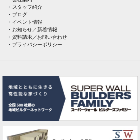
スタッフ紹介
ブログ
イベント情報
お知らせ／新着情報
資料請求／お問い合わせ
プライバシーポリシー