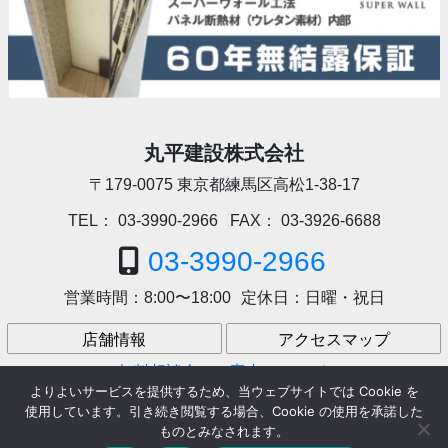
丸平建設株式会社
〒179-0075
東京都練馬区高松1-38-17
TEL：
03-3990-2966
FAX：
03-3926-6688
03-3990-2966
営業時間：
8:00〜18:00
定休日：
日曜・祝日
店舗情報
アクセスマップ
無料相談会のご案内
アクセス
よりよいサービスを提供するため、当ウェブサイトでは Cookie を
使用しています。引き続き閲覧する場合、Cookie の使用を承諾した
ものとみなされます。