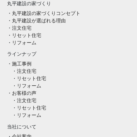
丸平建設の家づくり
丸平建設の家づくりコンセプト
丸平建設が選ばれる理由
注文住宅
リセット住宅
リフォーム
ラインナップ
施工事例
注文住宅
リセット住宅
リフォーム
お客様の声
注文住宅
リセット住宅
リフォーム
当社について
会社案内