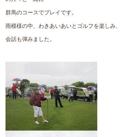
群馬のコースでプレイです。
雨模様の中、わきあいあいとゴルフを楽しみ、
会話も弾みました。