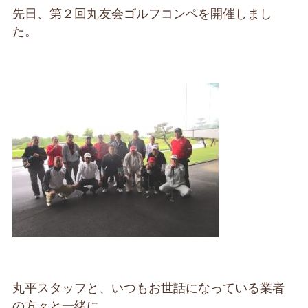
先日、第２回丸友会ゴルフコンペを開催しまし
た。
丸平スタッフと、いつもお世話になっている業者
の方々と一緒に