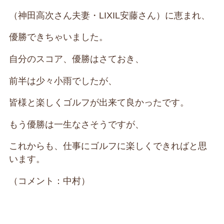
（神田高次さん夫妻・LIXIL安藤さん）に恵まれ、
優勝できちゃいました。
自分のスコア、優勝はさておき、
前半は少々小雨でしたが、
皆様と楽しくゴルフが出来て良かったです。
もう優勝は一生なさそうですが、
これからも、仕事にゴルフに楽しくできればと思
います。
（コメント：中村）