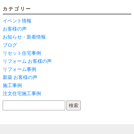
カテゴリー
イベント情報
お客様の声
お知らせ・新着情報
ブログ
リセット住宅事例
リフォーム お客様の声
リフォーム事例
新築 お客様の声
施工事例
注文住宅施工事例
検索: