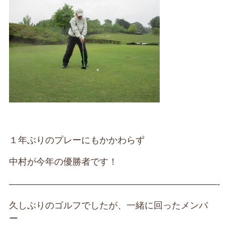
１年ぶりのプレーにもかかわらず
中村が今年の優勝者です！
———————————————————————-
久しぶりのゴルフでしたが、一緒に回ったメンバ
ー