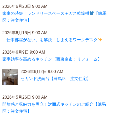
2026年6月23日 9:00 AM
家事の時短！ランドリースペース＋ガス乾燥機
【練馬
区：注文住宅】
2026年6月16日 9:00 AM
「仕事部屋がない」を解決！しまえるワークデスク
2026年6月9日 9:00 AM
家事効率を高めるキッチン【西東京市：リフォーム】
2026年6月2日 9:00 AM
セカンド洗面台【練馬区：注文住宅】
2026年5月26日 9:00 AM
開放感と収納力を両立！対面式キッチンのご紹介【練馬
区：注文住宅】