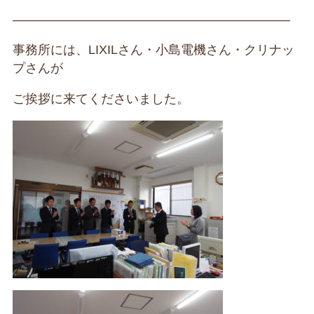
——————————————————————
事務所には、LIXILさん・小島電機さん・クリナッ
プさんが
ご挨拶に来てくださいました。