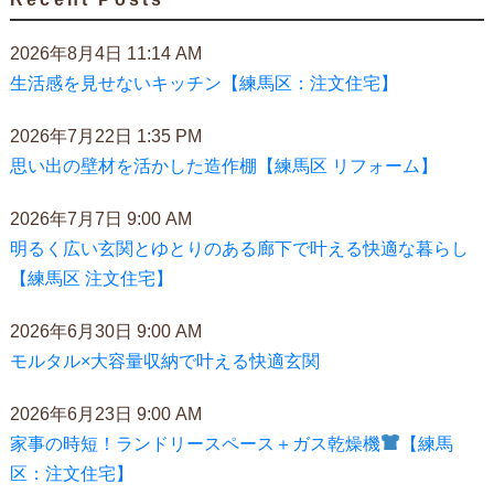
2026年8月4日 11:14 AM
生活感を見せないキッチン【練馬区：注文住宅】
2026年7月22日 1:35 PM
思い出の壁材を活かした造作棚【練馬区 リフォーム】
2026年7月7日 9:00 AM
明るく広い玄関とゆとりのある廊下で叶える快適な暮らし
【練馬区 注文住宅】
2026年6月30日 9:00 AM
モルタル×大容量収納で叶える快適玄関
2026年6月23日 9:00 AM
家事の時短！ランドリースペース＋ガス乾燥機
【練馬
区：注文住宅】