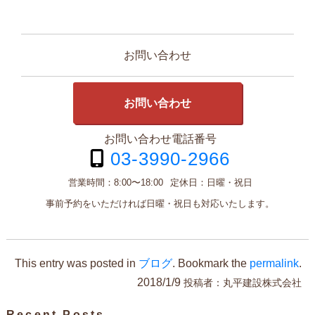
お問い合わせ
お問い合わせ
お問い合わせ電話番号
03-3990-2966
営業時間：
8:00〜18:00
定休日：
日曜・祝日
事前予約をいただければ日曜・祝日も対応いたします。
This entry was posted in
ブログ
. Bookmark the
permalink
.
2018/1/9
投稿者：
丸平建設株式会社
Recent Posts