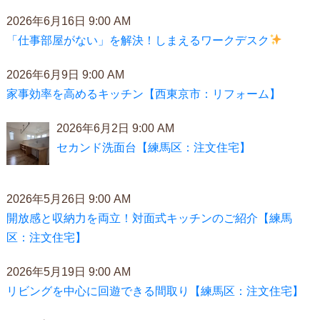
2026年6月16日 9:00 AM
「仕事部屋がない」を解決！しまえるワークデスク
2026年6月9日 9:00 AM
家事効率を高めるキッチン【西東京市：リフォーム】
2026年6月2日 9:00 AM
セカンド洗面台【練馬区：注文住宅】
2026年5月26日 9:00 AM
開放感と収納力を両立！対面式キッチンのご紹介【練馬
区：注文住宅】
2026年5月19日 9:00 AM
リビングを中心に回遊できる間取り【練馬区：注文住宅】