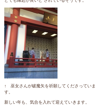
とても縁起が良いと されているそうです。
↑ 巫女さんが破魔矢を祈願してくださっていま
す。
新しい年も、気合を入れて迎えていきます。