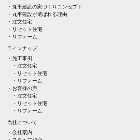
丸平建設の家づくりコンセプト
丸平建設が選ばれる理由
注文住宅
リセット住宅
リフォーム
ラインナップ
施工事例
注文住宅
リセット住宅
リフォーム
お客様の声
注文住宅
リセット住宅
リフォーム
当社について
会社案内
スタッフ紹介