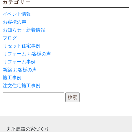
カテゴリー
イベント情報
お客様の声
お知らせ・新着情報
ブログ
リセット住宅事例
リフォーム お客様の声
リフォーム事例
新築 お客様の声
施工事例
注文住宅施工事例
検索:
丸平建設の家づくり