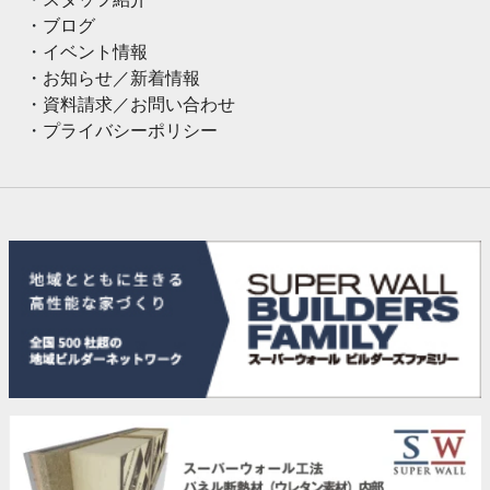
ブログ
イベント情報
お知らせ／新着情報
資料請求／お問い合わせ
プライバシーポリシー