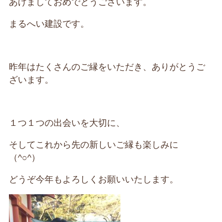
あけましておめでとうございます。
まるへい建設です。
昨年はたくさんのご縁をいただき、ありがとうご
ざいます。
１つ１つの出会いを大切に、
そしてこれから先の新しいご縁も楽しみに
（^○^）
どうぞ今年もよろしくお願いいたします。