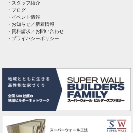
スタッフ紹介
ブログ
イベント情報
お知らせ／新着情報
資料請求／お問い合わせ
プライバシーポリシー