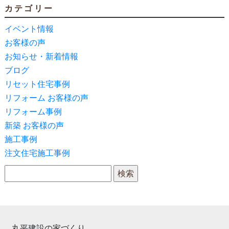
カテゴリー
イベント情報
お客様の声
お知らせ・新着情報
ブログ
リセット住宅事例
リフォーム お客様の声
リフォーム事例
新築 お客様の声
施工事例
注文住宅施工事例
検索:
丸平建設の家づくり