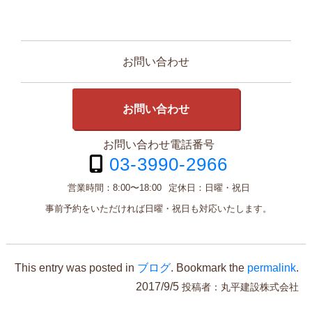
お問い合わせ
お問い合わせ
お問い合わせ電話番号
03-3990-2966
営業時間：
8:00〜18:00
定休日：
日曜・祝日
事前予約をいただければ日曜・祝日も対応いたします。
This entry was posted in
ブログ
. Bookmark the
permalink
.
2017/9/5
投稿者：
丸平建設株式会社