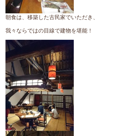
朝食は、移築した古民家でいただき、
我々ならではの目線で建物を堪能！