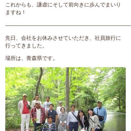
これからも、謙虚にそして前向きに歩んでまいり
ますね！
————————————————————————
先日、会社をお休みさせていただき、社員旅行に
行ってきました。
場所は、青森県です。