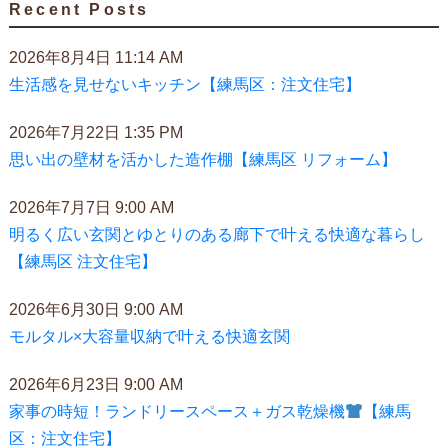
Recent Posts
2026年8月4日 11:14 AM
生活感を見せないキッチン【練馬区：注文住宅】
2026年7月22日 1:35 PM
思い出の壁材を活かした造作棚【練馬区 リフォーム】
2026年7月7日 9:00 AM
明るく広い玄関とゆとりのある廊下で叶える快適な暮らし
【練馬区 注文住宅】
2026年6月30日 9:00 AM
モルタル×大容量収納で叶える快適玄関
2026年6月23日 9:00 AM
家事の時短！ランドリースペース＋ガス乾燥機
【練馬
区：注文住宅】