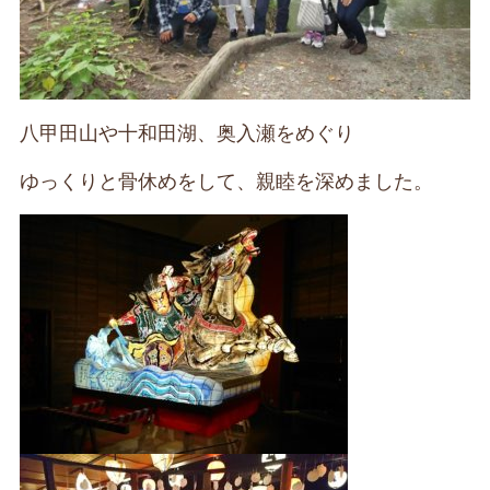
八甲田山や十和田湖、奥入瀬をめぐり
ゆっくりと骨休めをして、親睦を深めました。