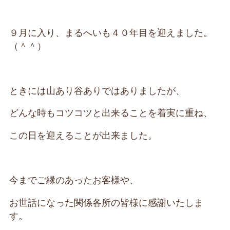
９月に入り、まるへいも４０年目を迎えました。
（＾＾）
ときには山あり谷ありではありましたが、
どんな時もコツコツと出来ることを着実に重ね、
この日を迎えることが出来ました。
今までご縁のあったお客様や、
お世話になった関係各所の皆様に感謝いたしま
す。