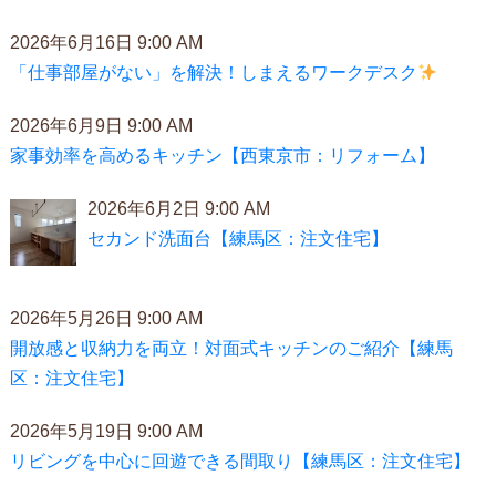
2026年6月16日 9:00 AM
「仕事部屋がない」を解決！しまえるワークデスク
2026年6月9日 9:00 AM
家事効率を高めるキッチン【西東京市：リフォーム】
2026年6月2日 9:00 AM
セカンド洗面台【練馬区：注文住宅】
2026年5月26日 9:00 AM
開放感と収納力を両立！対面式キッチンのご紹介【練馬
区：注文住宅】
2026年5月19日 9:00 AM
リビングを中心に回遊できる間取り【練馬区：注文住宅】