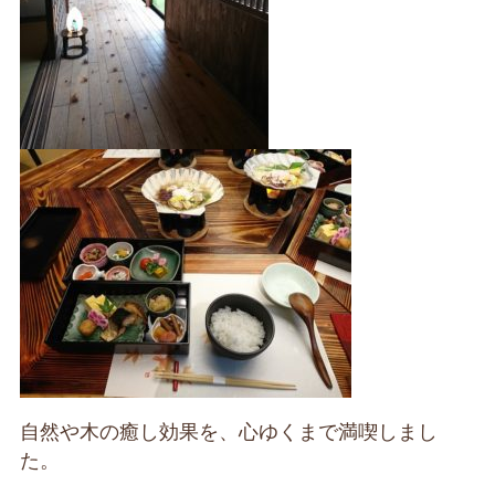
自然や木の癒し効果を、心ゆくまで満喫しまし
た。