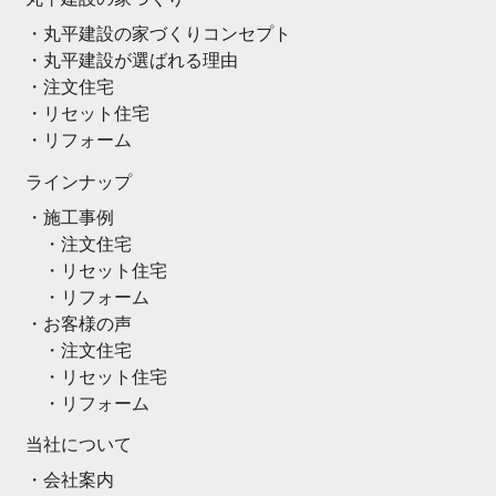
丸平建設の家づくりコンセプト
丸平建設が選ばれる理由
注文住宅
リセット住宅
リフォーム
ラインナップ
施工事例
注文住宅
リセット住宅
リフォーム
お客様の声
注文住宅
リセット住宅
リフォーム
当社について
会社案内