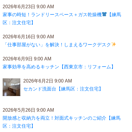
2026年6月23日 9:00 AM
家事の時短！ランドリースペース＋ガス乾燥機
【練馬
区：注文住宅】
2026年6月16日 9:00 AM
「仕事部屋がない」を解決！しまえるワークデスク
2026年6月9日 9:00 AM
家事効率を高めるキッチン【西東京市：リフォーム】
2026年6月2日 9:00 AM
セカンド洗面台【練馬区：注文住宅】
2026年5月26日 9:00 AM
開放感と収納力を両立！対面式キッチンのご紹介【練馬
区：注文住宅】