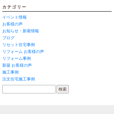
カテゴリー
イベント情報
お客様の声
お知らせ・新着情報
ブログ
リセット住宅事例
リフォーム お客様の声
リフォーム事例
新築 お客様の声
施工事例
注文住宅施工事例
検索: