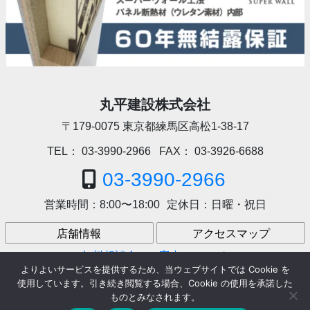
丸平建設株式会社
〒179-0075
東京都練馬区高松1-38-17
TEL：
03-3990-2966
FAX：
03-3926-6688
03-3990-2966
営業時間：
8:00〜18:00
定休日：
日曜・祝日
店舗情報
アクセスマップ
無料相談会のご案内
アクセス
よりよいサービスを提供するため、当ウェブサイトでは Cookie を
使用しています。引き続き閲覧する場合、Cookie の使用を承諾した
ものとみなされます。