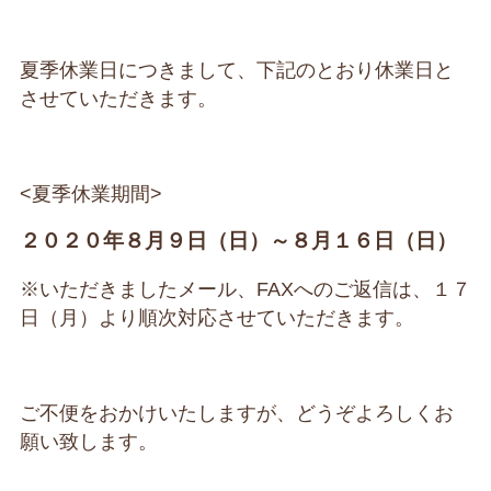
夏季休業日につきまして、下記のとおり休業日と
させていただきます。
<夏季休業期間>
２０２０年８月９日（日）～８月１６日（日）
※いただきましたメール、FAXへのご返信は、１７
日（月）より順次対応させていただきます。
ご不便をおかけいたしますが、どうぞよろしくお
願い致します。