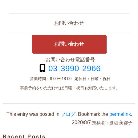
お問い合わせ
お問い合わせ
お問い合わせ電話番号
03-3990-2966
営業時間：
8:00〜18:00
定休日：
日曜・祝日
事前予約をいただければ日曜・祝日も対応いたします。
This entry was posted in
ブログ
. Bookmark the
permalink
.
2020/8/7
投稿者：
渡辺 美都子
Recent Posts