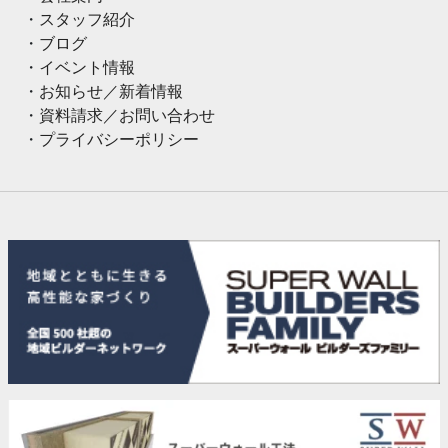
スタッフ紹介
ブログ
イベント情報
お知らせ／新着情報
資料請求／お問い合わせ
プライバシーポリシー