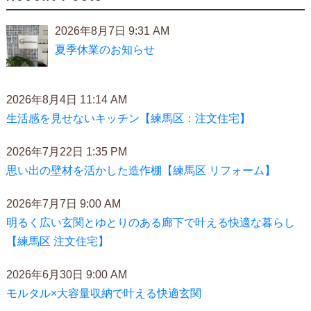
2026年8月7日 9:31 AM
夏季休業のお知らせ
2026年8月4日 11:14 AM
生活感を見せないキッチン【練馬区：注文住宅】
2026年7月22日 1:35 PM
思い出の壁材を活かした造作棚【練馬区 リフォーム】
2026年7月7日 9:00 AM
明るく広い玄関とゆとりのある廊下で叶える快適な暮らし
【練馬区 注文住宅】
2026年6月30日 9:00 AM
モルタル×大容量収納で叶える快適玄関