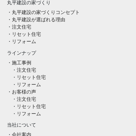
丸平建設の家づくり
丸平建設の家づくりコンセプト
丸平建設が選ばれる理由
注文住宅
リセット住宅
リフォーム
ラインナップ
施工事例
注文住宅
リセット住宅
リフォーム
お客様の声
注文住宅
リセット住宅
リフォーム
当社について
会社案内