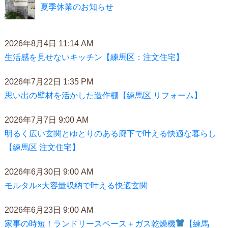
夏季休業のお知らせ
2026年8月4日 11:14 AM
生活感を見せないキッチン【練馬区：注文住宅】
2026年7月22日 1:35 PM
思い出の壁材を活かした造作棚【練馬区 リフォーム】
2026年7月7日 9:00 AM
明るく広い玄関とゆとりのある廊下で叶える快適な暮らし
【練馬区 注文住宅】
2026年6月30日 9:00 AM
モルタル×大容量収納で叶える快適玄関
2026年6月23日 9:00 AM
家事の時短！ランドリースペース＋ガス乾燥機
【練馬