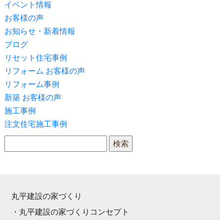
イベント情報
お客様の声
お知らせ・新着情報
ブログ
リセット住宅事例
リフォーム お客様の声
リフォーム事例
新築 お客様の声
施工事例
注文住宅施工事例
検索:
丸平建設の家づくり
丸平建設の家づくりコンセプト