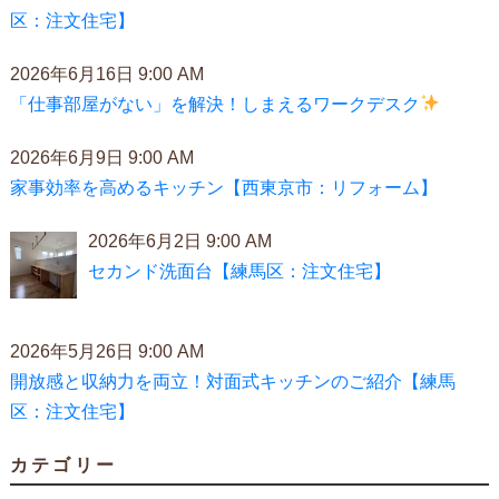
区：注文住宅】
2026年6月16日 9:00 AM
「仕事部屋がない」を解決！しまえるワークデスク
2026年6月9日 9:00 AM
家事効率を高めるキッチン【西東京市：リフォーム】
2026年6月2日 9:00 AM
セカンド洗面台【練馬区：注文住宅】
2026年5月26日 9:00 AM
開放感と収納力を両立！対面式キッチンのご紹介【練馬
区：注文住宅】
カテゴリー