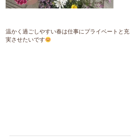
温かく過ごしやすい春は仕事にプライベートと充
実させたいです