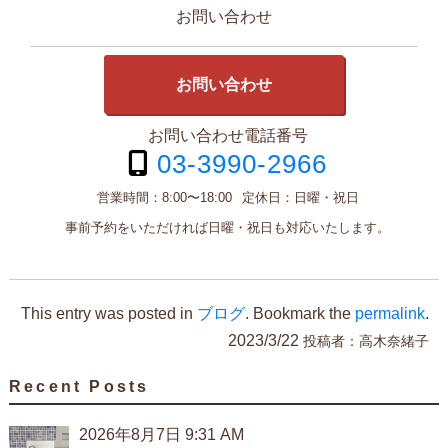
お問い合わせ
お問い合わせ
お問い合わせ電話番号
03-3990-2966
営業時間：
8:00〜18:00
定休日：
日曜・祝日
事前予約をいただければ日曜・祝日も対応いたします。
This entry was posted in
ブログ
. Bookmark the
permalink
.
2023/3/22
投稿者：
高木奈緒子
Recent Posts
2026年8月7日 9:31 AM