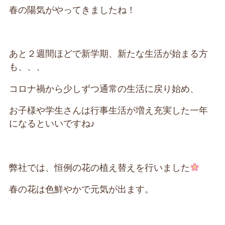
春の陽気がやってきましたね！
あと２週間ほどで新学期、新たな生活が始まる方
も、、、
コロナ禍から少しずつ通常の生活に戻り始め、
お子様や学生さんは行事生活が増え充実した一年
になるといいですね♪
弊社では、恒例の花の植え替えを行いました
春の花は色鮮やかで元気が出ます。