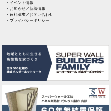
イベント情報
お知らせ／新着情報
資料請求／お問い合わせ
プライバシーポリシー