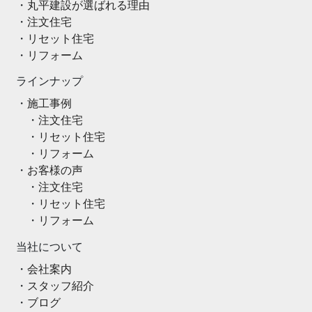
丸平建設が選ばれる理由
注文住宅
リセット住宅
リフォーム
ラインナップ
施工事例
注文住宅
リセット住宅
リフォーム
お客様の声
注文住宅
リセット住宅
リフォーム
当社について
会社案内
スタッフ紹介
ブログ