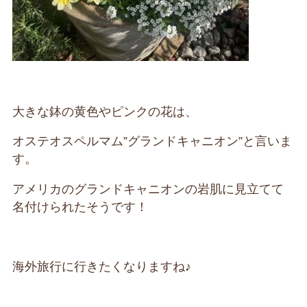
大きな鉢の黄色やピンクの花は、
オステオスペルマム”グランドキャニオン”と言いま
す。
アメリカのグランドキャニオンの岩肌に見立てて
名付けられたそうです！
海外旅行に行きたくなりますね♪