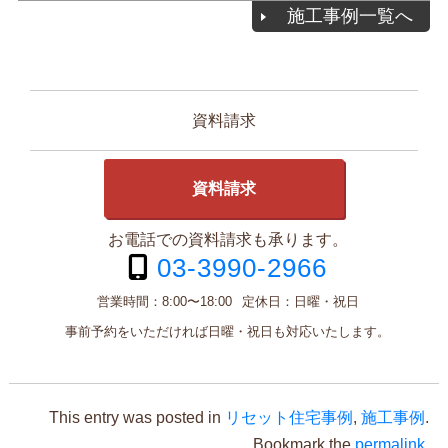
施工事例一覧へ
資料請求
資料請求
お電話での資料請求も承ります。
03-3990-2966
営業時間：
8:00〜18:00
定休日：
日曜・祝日
事前予約をいただければ日曜・祝日も対応いたします。
This entry was posted in
リセット住宅事例
,
施工事例
.
Bookmark the
permalink
.