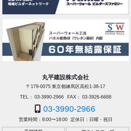
丸平建設株式会社
〒179-0075
東京都練馬区高松1-38-17
TEL：
03-3990-2966
FAX：
03-3926-6688
03-3990-2966
営業時間：
8:00〜18:00
定休日：
日曜・祝日