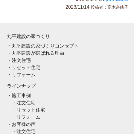
2023/11/14
投稿者：
高木奈緒子
丸平建設の家づくり
丸平建設の家づくりコンセプト
丸平建設が選ばれる理由
注文住宅
リセット住宅
リフォーム
ラインナップ
施工事例
注文住宅
リセット住宅
リフォーム
お客様の声
注文住宅