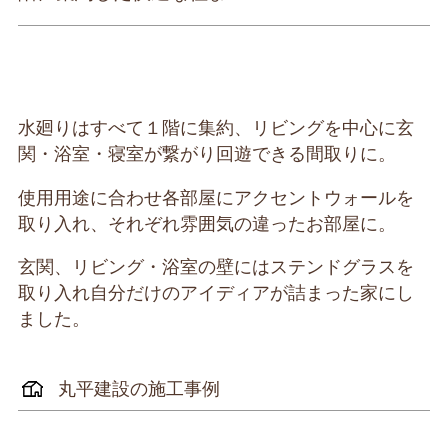
水廻りはすべて１階に集約、リビングを中心に玄
関・浴室・寝室が繋がり回遊できる間取りに。
使用用途に合わせ各部屋にアクセントウォールを
取り入れ、それぞれ雰囲気の違ったお部屋に。
玄関、リビング・浴室の壁にはステンドグラスを
取り入れ自分だけのアイディアが詰まった家にし
ました。
丸平建設の施工事例
注文住宅施工事例
注文住宅施工事例