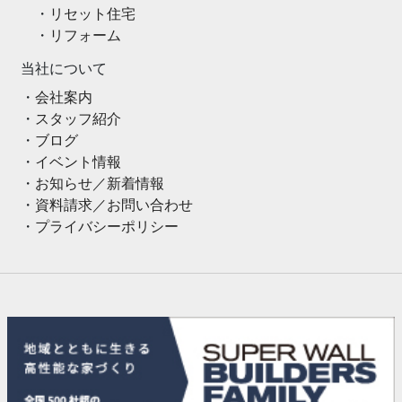
リセット住宅
リフォーム
当社について
会社案内
スタッフ紹介
ブログ
イベント情報
お知らせ／新着情報
資料請求／お問い合わせ
プライバシーポリシー